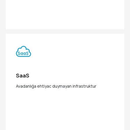
SaaS
Avadanlığa ehtiyac duymayan infrastruktur