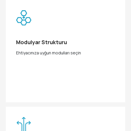
Modulyar Strukturu
Ehtiyacınıza uyğun modulları seçin