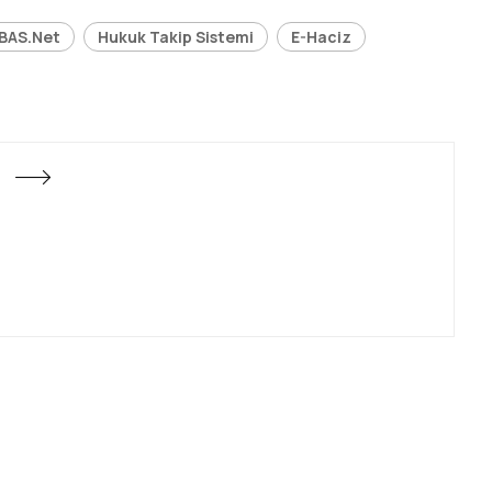
BAS.Net
Hukuk Takip Sistemi
E-Haciz