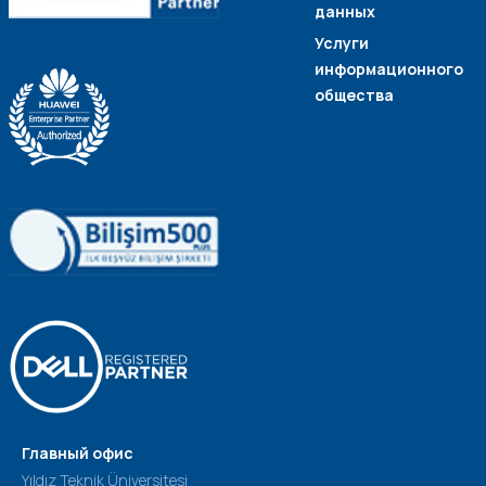
данных
Услуги
информационного
общества
Главный офис
Yıldız Teknik Üniversitesi