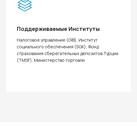
Поддерживаемые Институты
Налоговое управление (GİB), Институт
социального обеспечения (SGK), Фонд
страхования сберегательных депозитов Турции
(TMSF), Министерство торговли