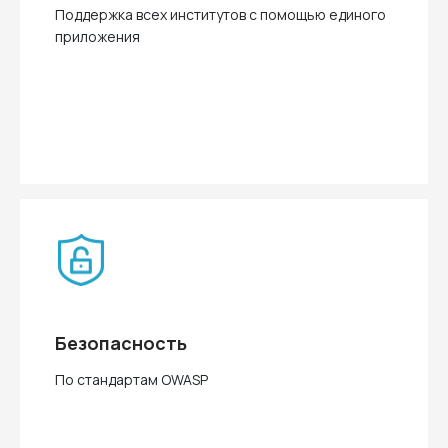
Поддержка всех институтов с помощью единого
приложения
Безопасность
По стандартам OWASP