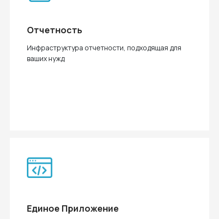
Отчетность
Инфраструктура отчетности, подходящая для
ваших нужд
Единое Приложение