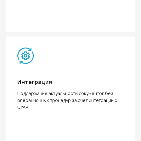
Интеграция
Поддержание актуальности документов без
операционных процедур за счет интеграции с
UYAP