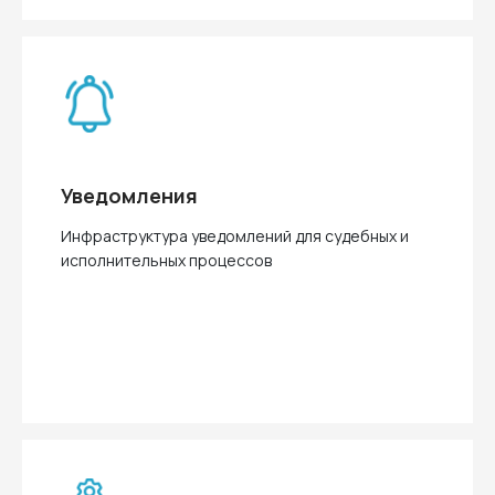
Уведомления
Инфраструктура уведомлений для судебных и
исполнительных процессов