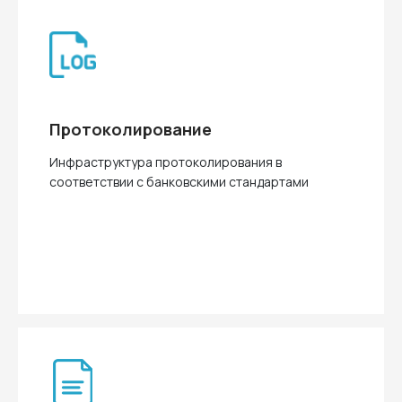
Протоколирование
Инфраструктура протоколирования в
соответствии с банковскими стандартами