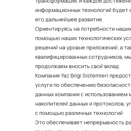
трансформации, и каждое достижени
информационных технологий будет 
его дальнейшее развитие.
Ориентируясь на потребности наших
помощью наших технологических усл
решений на уровне приложений, а т
квалифицированных сотрудников, м
продолжаем вносить свой вклад.
Компания Yaz Bilgi Sistemleri предос
услуги по обеспечению безопасност
данных компании с использованием
накопителей данных и протоколов, 
с помощью различных технологий.
Это обеспечивает непрерывность р