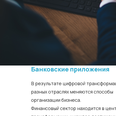
Банковские приложения
В результате цифровой трансформа
разных отраслях меняются способы
организации бизнеса.
Финансовый сектор находится в цен