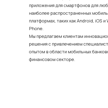
приложения для смартфонов для люб
наиболее распространенных мобил
платформах, таких как Android, iOS и
Phone.
Мы предлагаем клиентам инноваци
решения с привлечением специалист
опытом в области мобильных банковс
финансовом секторе.