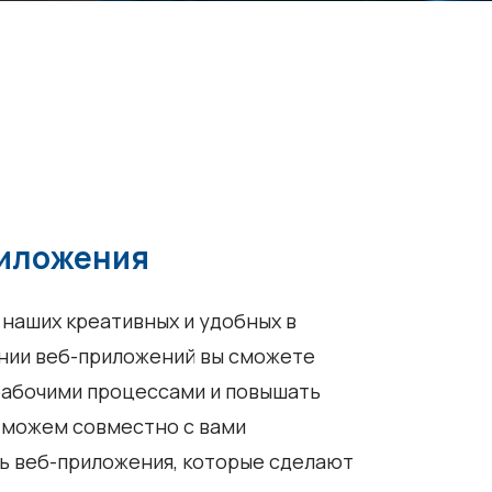
иложения
наших креативных и удобных в
нии веб-приложений вы сможете
рабочими процессами и повышать
 можем совместно с вами
ь веб-приложения, которые сделают