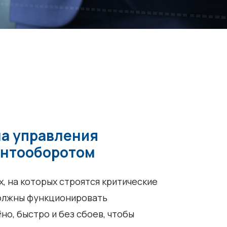
а управления
нтооборотом
, на которых строятся критические
олжны функционировать
но, быстро и без сбоев, чтобы