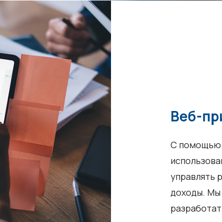
Веб-пр
С помощью 
использова
управлять 
доходы. Мы
разработат