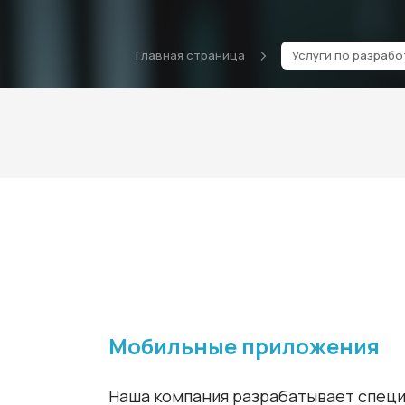
Главная страница
Услуги по разраб
Мобильные приложения
Наша компания разрабатывает спец