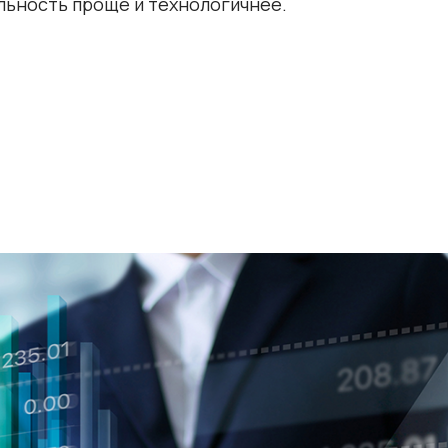
льность проще и технологичнее.