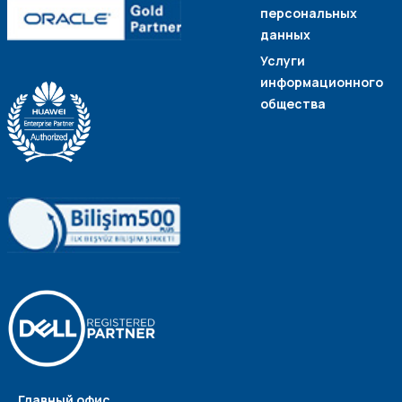
персональных
данных
Услуги
информационного
общества
Главный офис