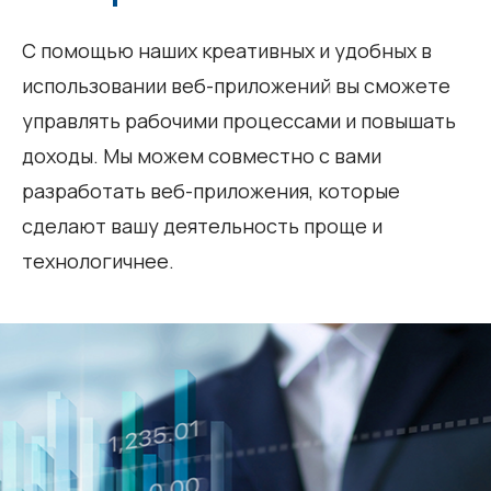
С помощью наших креативных и удобных в
использовании веб-приложений вы сможете
управлять рабочими процессами и повышать
доходы. Мы можем совместно с вами
разработать веб-приложения, которые
сделают вашу деятельность проще и
технологичнее.