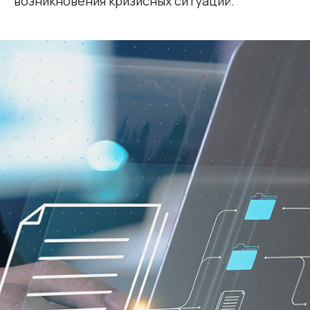
возникновения кризисных ситуаций.