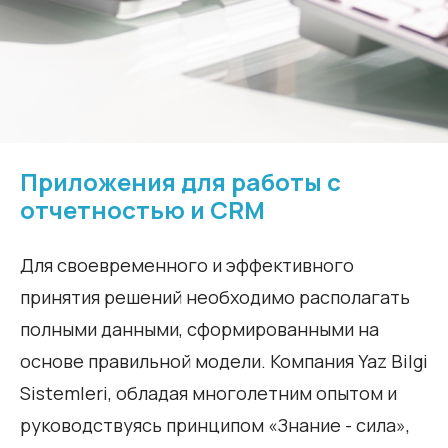
Приложения для работы с
отчетностью и CRM
Для своевременного и эффективного
принятия решений необходимо располагать
полными данными, сформированными на
основе правильной модели. Компания Yaz Bilgi
Sistemleri, обладая многолетним опытом и
руководствуясь принципом «Знание - сила»,