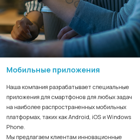
Мобильные приложения
Наша компания разрабатывает специальные
приложения для смартфонов для любых задач
на наиболее распространенных мобильных
платформах, таких как Android, iOS и Windows
Phone.
Мы предлагаем клиентам инновационные