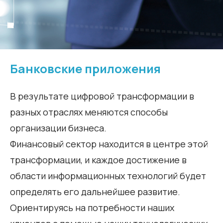
Банковские приложения
В результате цифровой трансформации в
разных отраслях меняются способы
организации бизнеса.
Финансовый сектор находится в центре этой
трансформации, и каждое достижение в
области информационных технологий будет
определять его дальнейшее развитие.
Ориентируясь на потребности наших