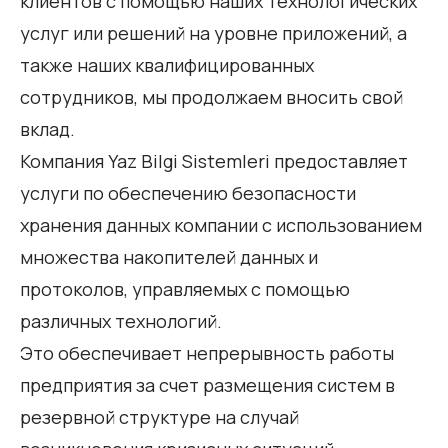
клиентов с помощью наших технологических
услуг или решений на уровне приложений, а
также наших квалифицированных
сотрудников, мы продолжаем вносить свой
вклад.
Компания Yaz Bilgi Sistemleri предоставляет
услуги по обеспечению безопасности
хранения данных компании с использованием
множества накопителей данных и
протоколов, управляемых с помощью
различных технологий.
Это обеспечивает непрерывность работы
предприятия за счет размещения систем в
резервной структуре на случай