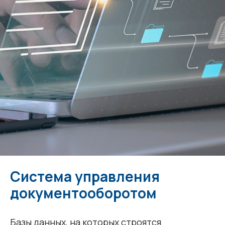
Система управления
документооборотом
Базы данных, на которых строятся