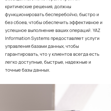
критические решения, должны
функционировать бесперебойно, быстро и
без сбоев, чтобы обеспечить эффективное и
успешное выполнение ваших операций. YAZ
Information Systems предоставляет услуги
управления базами данных, чтобы
гарантировать, что у клиентов всегда есть
легко доступные, быстрые, надежные и
точные базы данных.