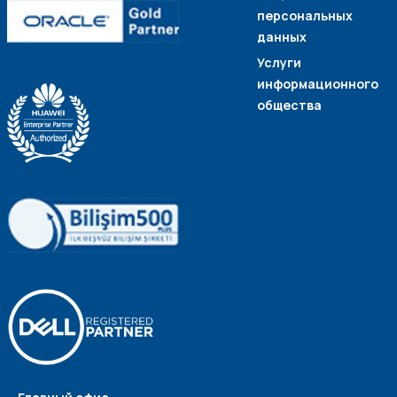
персональных
данных
Услуги
информационного
общества