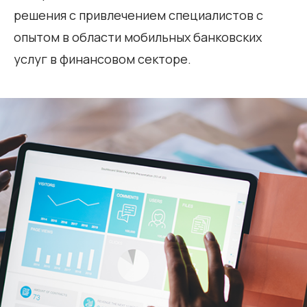
решения с привлечением специалистов с
опытом в области мобильных банковских
услуг в финансовом секторе.