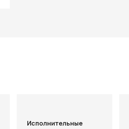
Исполнительные