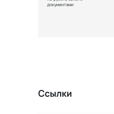
документами
Ссылки