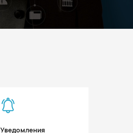
Уведомления