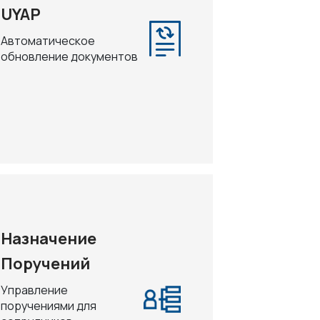
UYAP
Автоматическое
обновление документов
Назначение
Поручений
Управление
поручениями для