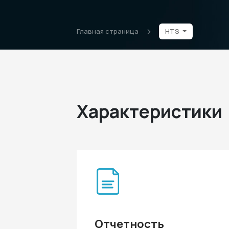
Главная страница
HTS
Характеристики
Отчетность