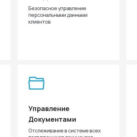
Безопасное управление
персональными данными
клиентов
Управление
Документами
Отслеживание в системе всех