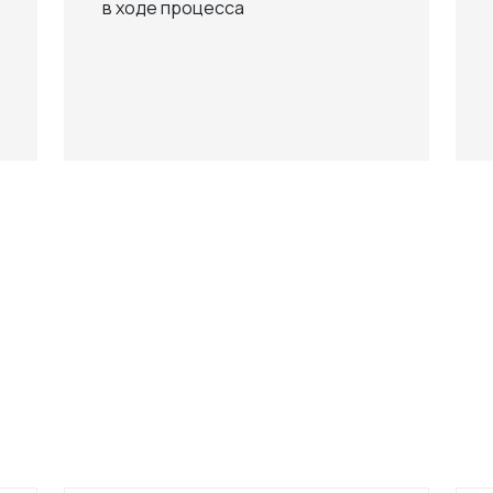
в ходе процесса