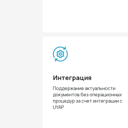
Интеграция
Поддержание актуальности
документов без операционных
процедур за счет интеграции с
UYAP