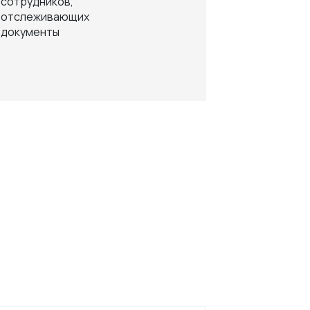
сотрудников,
отслеживающих
документы