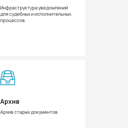
Инфраструктура уведомлений
для судебных и исполнительных
процессов
Архив
Архив старых документов