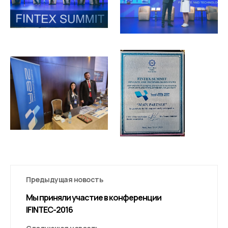
Предыдущая новость
Мы приняли участие в конференции
IFINTEC-2016