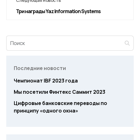
Следующая новость
Три награды Yaz Information Systems
Последние новости
Чемпионат IBF 2023 года
Мы посетили Финтекс Саммит 2023
Цифровые банковские переводы по
принципу «одного окна»