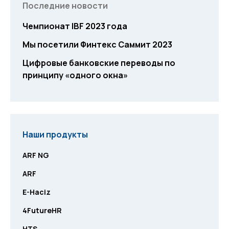
Последние новости
Чемпионат IBF 2023 года
Мы посетили Финтекс Саммит 2023
Цифровые банковские переводы по
принципу «одного окна»
Наши продукты
ARF NG
ARF
E-Haciz
4FutureHR
HTS