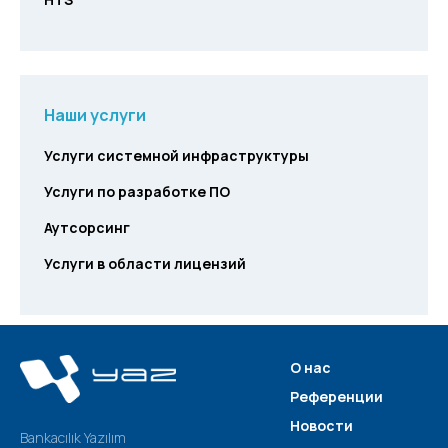
Наши услуги
Услуги системной инфраструктуры
Услуги по разработке ПО
Аутсорсинг
Услуги в области лицензий
О нас
Референции
Новости
Bankacılık Yazılım