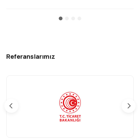
Referanslarımız