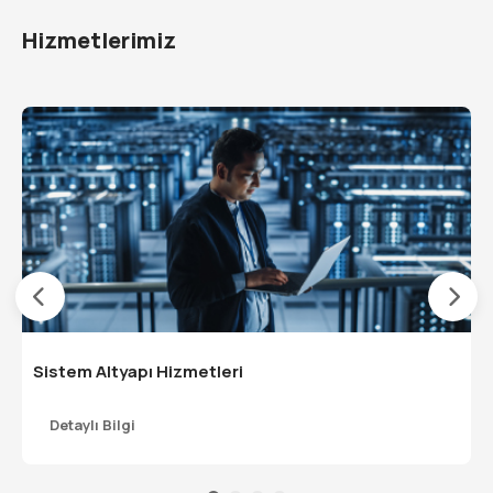
Hizmetlerimiz
Sistem Altyapı Hizmetleri
Detaylı Bilgi