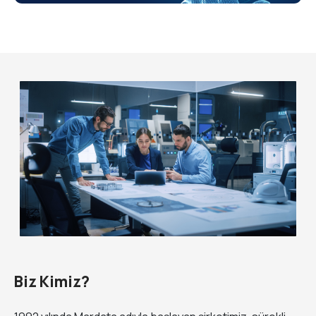
Biz Kimiz?