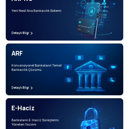
Yeni Nesil Ana Bankacılık Sistemi
Detaylı Bilgi
ARF
Konvansiyonel Bankaların Temel
Bankacılık Çözümü
Detaylı Bilgi
E-Haciz
Bankaların E-Haciz Süreçlerini
Yöneten Yazılım