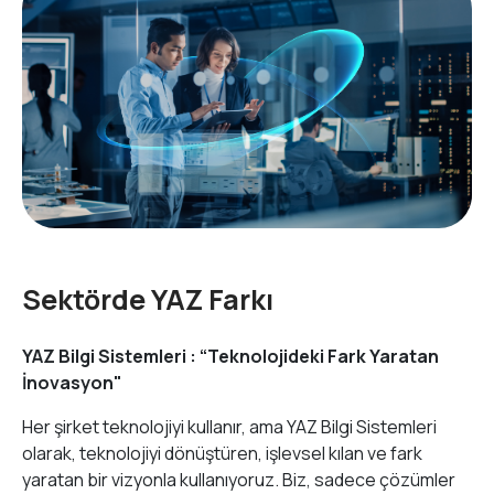
Sektörde YAZ Farkı
YAZ Bilgi Sistemleri : “Teknolojideki Fark Yaratan
İnovasyon"
Her şirket teknolojiyi kullanır, ama YAZ Bilgi Sistemleri
olarak, teknolojiyi dönüştüren, işlevsel kılan ve fark
yaratan bir vizyonla kullanıyoruz. Biz, sadece çözümler