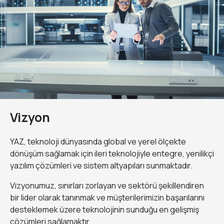
Vizyon
YAZ, teknoloji dünyasında global ve yerel ölçekte
dönüşüm sağlamak için ileri teknolojiyle entegre, yenilikçi
yazılım çözümleri ve sistem altyapıları sunmaktadır.
Vizyonumuz, sınırları zorlayan ve sektörü şekillendiren
bir lider olarak tanınmak ve müşterilerimizin başarılarını
desteklemek üzere teknolojinin sunduğu en gelişmiş
çözümleri sağlamaktır.