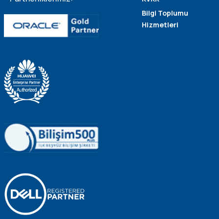
Bilgi Toplumu
Hizmetleri