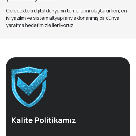
Gelecekteki dijital dünyanın temellerini oluştururken, en
iyi yazılım ve sistem altyapılarıyla donanmış bir dünya
yaratma hedefimizle ilerliyoruz.
Kalite Politikamız