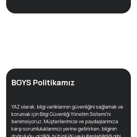
BGYS Politikamız
YAZ olarak, bilgi varlıklarının güvenliğini sağlamak ve
korumak için Bilgi Güvenliği Yönetim Sistemi'ni
benimsiyoruz. Müşterilerimize ve paydaşlarımıza
karşı sorumluluklarımızı yerine getirirken, bilginin
doğruluğu, gizliliği, bütünlüğü ve kullanılabilirliği gibi