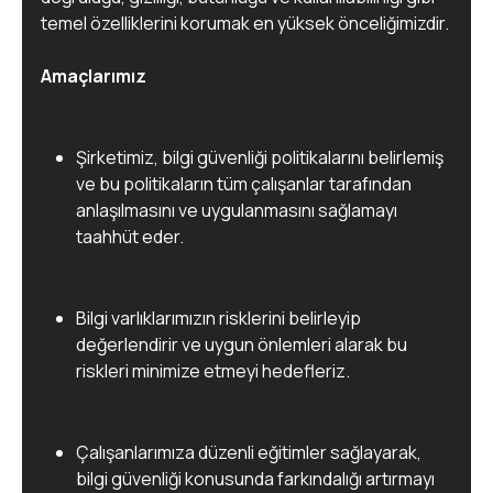
temel özelliklerini korumak en yüksek önceliğimizdir.
Amaçlarımız
Şirketimiz, bilgi güvenliği politikalarını belirlemiş
ve bu politikaların tüm çalışanlar tarafından
anlaşılmasını ve uygulanmasını sağlamayı
taahhüt eder.
Bilgi varlıklarımızın risklerini belirleyip
değerlendirir ve uygun önlemleri alarak bu
riskleri minimize etmeyi hedefleriz.
Çalışanlarımıza düzenli eğitimler sağlayarak,
bilgi güvenliği konusunda farkındalığı artırmayı