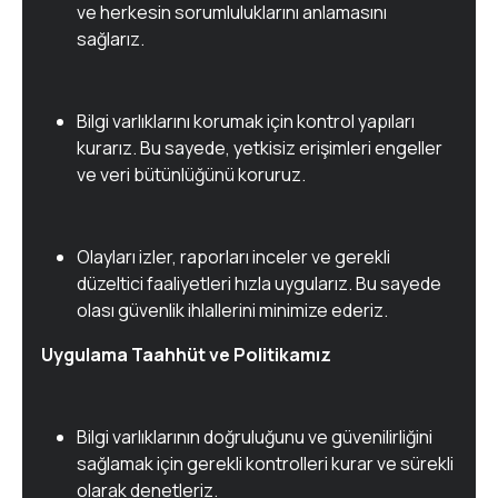
ve herkesin sorumluluklarını anlamasını
sağlarız.
Bilgi varlıklarını korumak için kontrol yapıları
kurarız. Bu sayede, yetkisiz erişimleri engeller
ve veri bütünlüğünü koruruz.
Olayları izler, raporları inceler ve gerekli
düzeltici faaliyetleri hızla uygularız. Bu sayede
olası güvenlik ihlallerini minimize ederiz.
Uygulama Taahhüt ve Politikamız
Bilgi varlıklarının doğruluğunu ve güvenilirliğini
sağlamak için gerekli kontrolleri kurar ve sürekli
olarak denetleriz.