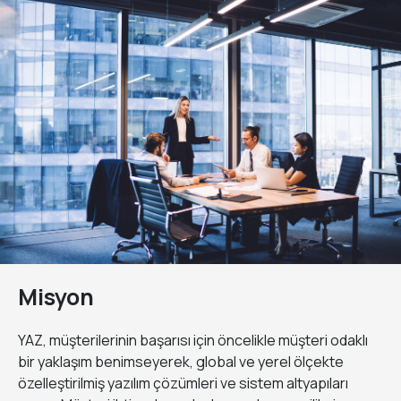
Misyon
YAZ, müşterilerinin başarısı için öncelikle müşteri odaklı
bir yaklaşım benimseyerek, global ve yerel ölçekte
özelleştirilmiş yazılım çözümleri ve sistem altyapıları