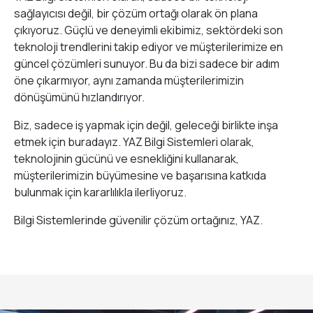
sağlayıcısı değil, bir çözüm ortağı olarak ön plana
çıkıyoruz. Güçlü ve deneyimli ekibimiz, sektördeki son
teknoloji trendlerini takip ediyor ve müşterilerimize en
güncel çözümleri sunuyor. Bu da bizi sadece bir adım
öne çıkarmıyor, aynı zamanda müşterilerimizin
dönüşümünü hızlandırıyor.
Biz, sadece iş yapmak için değil, geleceği birlikte inşa
etmek için buradayız. YAZ Bilgi Sistemleri olarak,
teknolojinin gücünü ve esnekliğini kullanarak,
müşterilerimizin büyümesine ve başarısına katkıda
bulunmak için kararlılıkla ilerliyoruz.
Bilgi Sistemlerinde güvenilir çözüm ortağınız, YAZ.