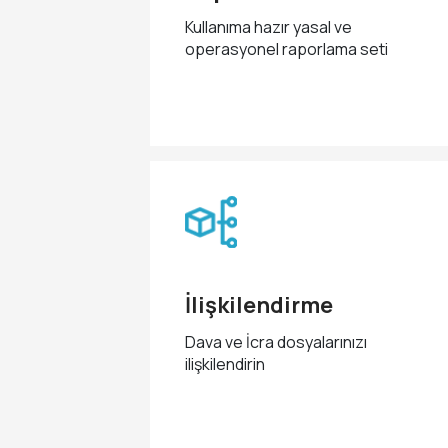
Kullanıma hazır yasal ve
operasyonel raporlama seti
İlişkilendirme
Dava ve İcra dosyalarınızı
ilişkilendirin