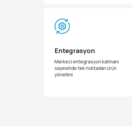
Entegrasyon
Merkezi entegrasyon katmanı
sayesinde tek noktadan ürün
yönetimi