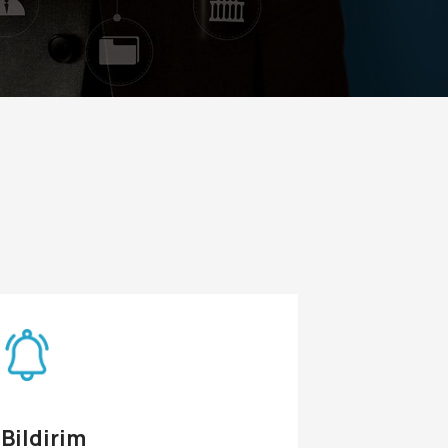
Bildirim