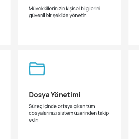
Müvekkillerinizin kişisel bilgilerini
güvenli bir şekilde yönetin
Dosya Yönetimi
Süreç içinde ortaya çıkan tüm
dosyalarınızı sistem üzerinden takip
edin