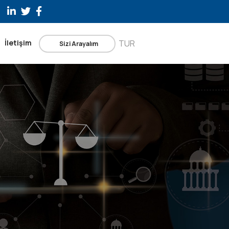
İletişim
TUR
Sizi Arayalım