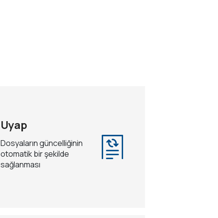
Uyap
Dosyaların güncelliğinin
otomatik bir şekilde
sağlanması