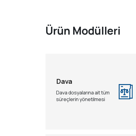
Ürün Modülleri
Dava
Dava dosyalarına ait tüm
süreçlerin yönetilmesi