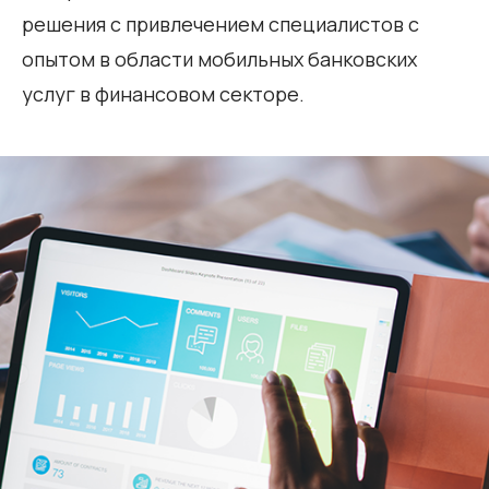
решения с привлечением специалистов с
опытом в области мобильных банковских
услуг в финансовом секторе.