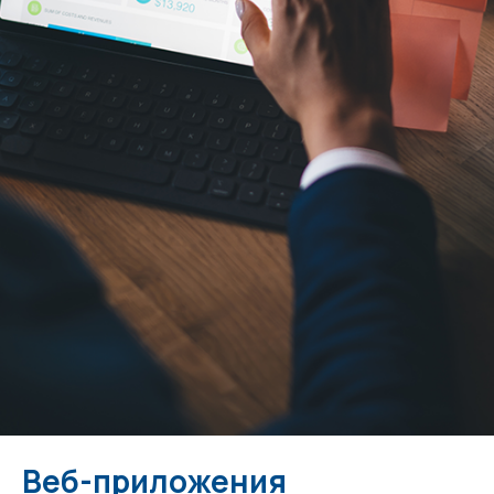
Веб-приложения