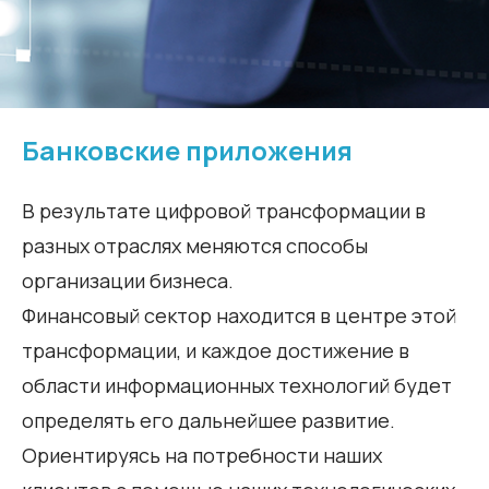
Банковские приложения
В результате цифровой трансформации в
разных отраслях меняются способы
организации бизнеса.
Финансовый сектор находится в центре этой
трансформации, и каждое достижение в
области информационных технологий будет
определять его дальнейшее развитие.
Ориентируясь на потребности наших