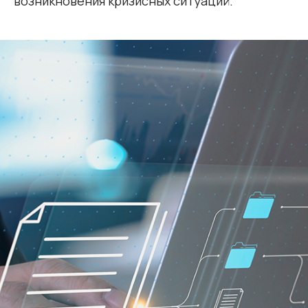
возникновения кризисных ситуаций.