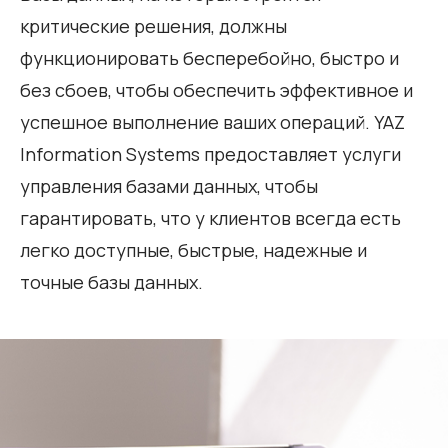
критические решения, должны
функционировать бесперебойно, быстро и
без сбоев, чтобы обеспечить эффективное и
успешное выполнение ваших операций. YAZ
Information Systems предоставляет услуги
управления базами данных, чтобы
гарантировать, что у клиентов всегда есть
легко доступные, быстрые, надежные и
точные базы данных.