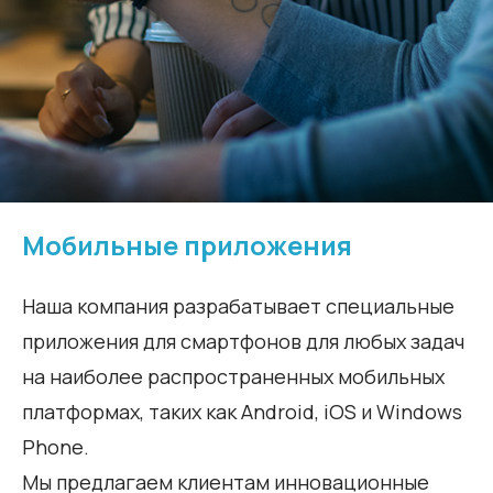
Мобильные приложения
Наша компания разрабатывает специальные
приложения для смартфонов для любых задач
на наиболее распространенных мобильных
платформах, таких как Android, iOS и Windows
Phone.
Мы предлагаем клиентам инновационные