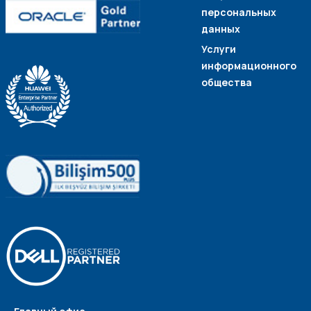
персональных
данных
Услуги
информационного
общества