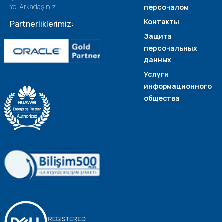
Yol Arkadaşınız
персоналом
Контакты
Partnerliklerimiz:
Защита
персональных
данных
Услуги
информационного
общества