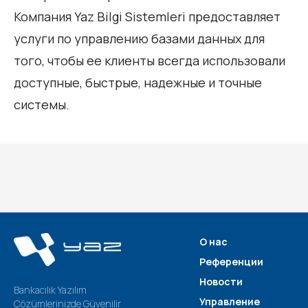
Компания Yaz Bilgi Sistemleri предоставляет
услуги по управлению базами данных для
того, чтобы ее клиенты всегда использовали
доступные, быстрые, надежные и точные
системы.
О нас
Референции
Новости
Bankacılık Yazılım
Управление
Çözümlerinizde Güvenilir