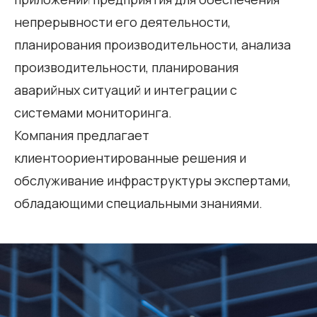
непрерывности его деятельности,
планирования производительности, анализа
производительности, планирования
аварийных ситуаций и интеграции с
системами мониторинга.
Компания предлагает
клиентоориентированные решения и
обслуживание инфраструктуры экспертами,
обладающими специальными знаниями.