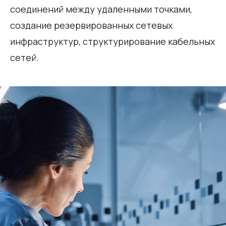
соединений между удаленными точками,
создание резервированных сетевых
инфраструктур, структурирование кабельных
сетей.