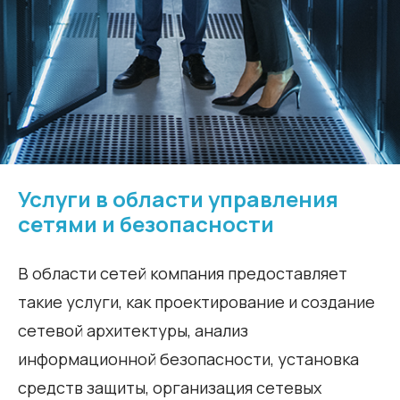
Услуги в области управления
сетями и безопасности
В области сетей компания предоставляет
такие услуги, как проектирование и создание
сетевой архитектуры, анализ
информационной безопасности, установка
средств защиты, организация сетевых