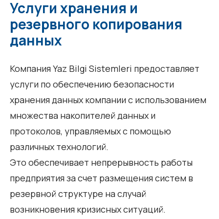
Услуги хранения и
резервного копирования
данных
Компания Yaz Bilgi Sistemleri предоставляет
услуги по обеспечению безопасности
хранения данных компании с использованием
множества накопителей данных и
протоколов, управляемых с помощью
различных технологий.
Это обеспечивает непрерывность работы
предприятия за счет размещения систем в
резервной структуре на случай
возникновения кризисных ситуаций.