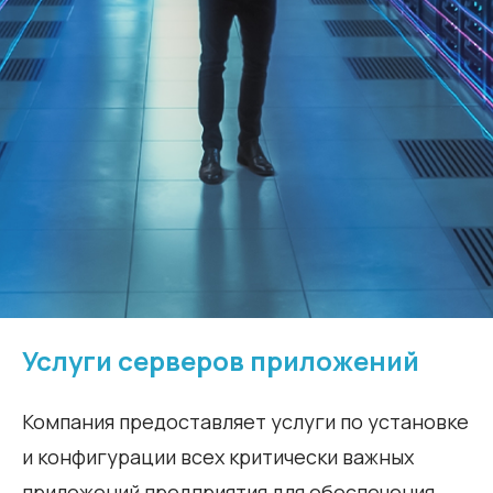
Услуги серверов приложений
Компания предоставляет услуги по установке
и конфигурации всех критически важных
приложений предприятия для обеспечения