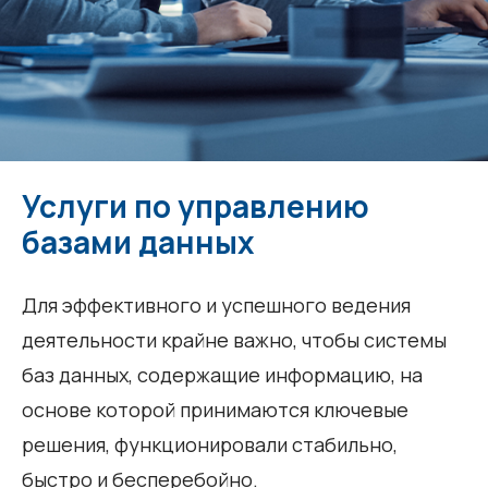
Услуги по управлению
базами данных
Для эффективного и успешного ведения
деятельности крайне важно, чтобы системы
баз данных, содержащие информацию, на
основе которой принимаются ключевые
решения, функционировали стабильно,
быстро и бесперебойно.