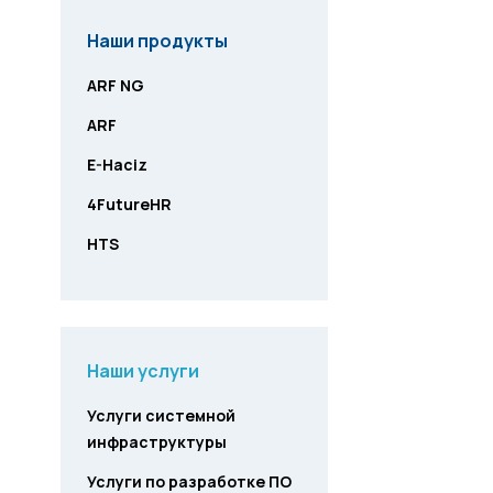
Наши продукты
ARF NG
ARF
E-Haciz
4FutureHR
HTS
Наши услуги
Услуги системной
инфраструктуры
Услуги по разработке ПО