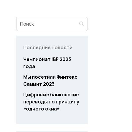
Последние новости
Чемпионат IBF 2023
года
Мы посетили Финтекс
Саммит 2023
Цифровые банковские
переводы по принципу
«одного окна»