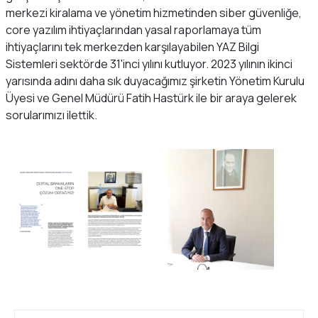
merkezi kiralama ve yönetim hizmetinden siber güvenliğe,
core yazılım ihtiyaçlarından yasal raporlamaya tüm
ihtiyaçlarını tek merkezden karşılayabilen YAZ Bilgi
Sistemleri sektörde 31'inci yılını kutluyor. 2023 yılının ikinci
yarısında adını daha sık duyacağımız şirketin Yönetim Kurulu
Üyesi ve Genel Müdürü Fatih Hastürk ile bir araya gelerek
sorularımızı ilettik.