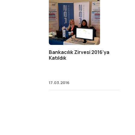
Bankacılık Zirvesi 2016’ya
Katıldık
17.03.2016