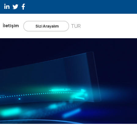
İletişim
TUR
Sizi Arayalım