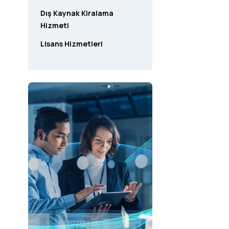
Dış Kaynak Kiralama
Hizmeti
Lisans Hizmetleri