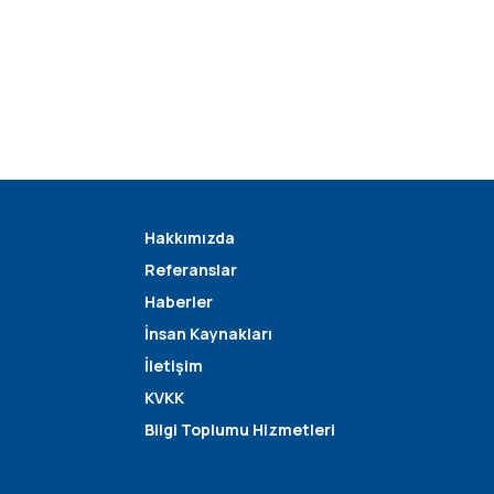
Hakkımızda
Referanslar
Haberler
İnsan Kaynakları
İletişim
KVKK
Bilgi Toplumu Hizmetleri