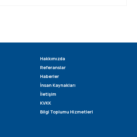
Hakkımızda
Referanslar
Haberler
İnsan Kaynakları
İletişim
KVKK
Bilgi Toplumu Hizmetleri