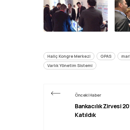
Haliç Kongre Merkezi
GPAS
mar
Varlık Yönetim Sistemi
Önceki Haber
Bankacılık Zirvesi 20
Katıldık