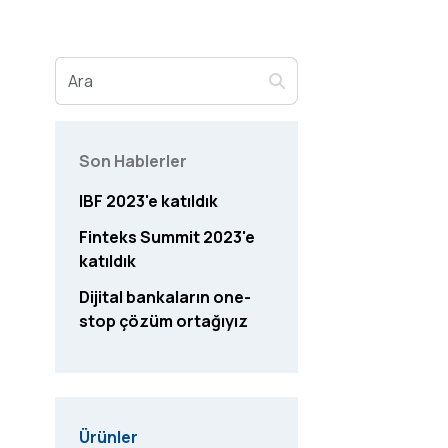
Son Hablerler
IBF 2023'e katıldık
Finteks Summit 2023'e
katıldık
Dijital bankaların one-
stop çözüm ortağıyız
Ürünler