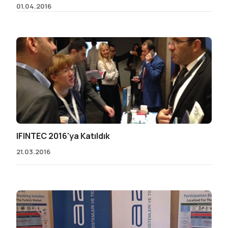
01.04.2016
IFINTEC 2016'ya Katıldık
21.03.2016