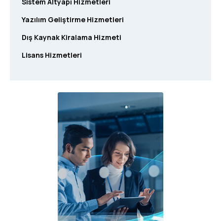
Sistem Altyapı Hizmetleri
Yazılım Geliştirme Hizmetleri
Dış Kaynak Kiralama Hizmeti
Lisans Hizmetleri