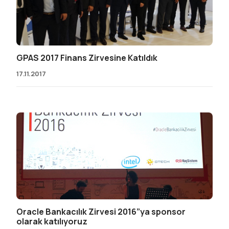
GPAS 2017 Finans Zirvesine Katıldık
17.11.2017
Oracle Bankacılık Zirvesi 2016”ya sponsor
olarak katılıyoruz