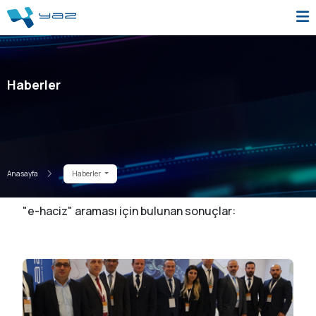
Haberler
Anasayfa
Haberler
"e-haciz" araması için bulunan sonuçlar: