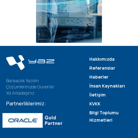
Hakkımızda
Referanslar
Haberler
Bankacılık Yazılım
İnsan Kaynakları
Çözümlerinizde Güvenilir
Yol Arkadaşınız
İletişim
Partnerliklerimiz:
KVKK
Bilgi Toplumu
Hizmetleri