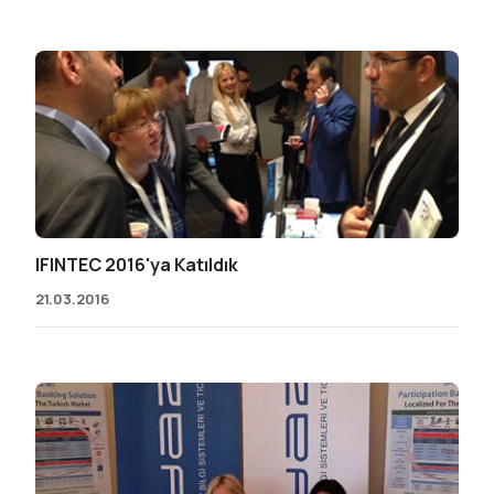
IFINTEC 2016'ya Katıldık
21.03.2016