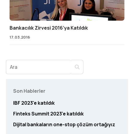
Bankacılık Zirvesi 2016’ya Katıldık
17.03.2016
Son Hablerler
IBF 2023'e katıldık
Finteks Summit 2023'e katıldık
Dijital bankaların one-stop çözüm ortağıyız