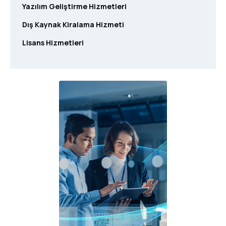
Yazılım Geliştirme Hizmetleri
Dış Kaynak Kiralama Hizmeti
Lisans Hizmetleri