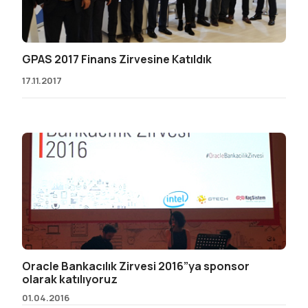
GPAS 2017 Finans Zirvesine Katıldık
17.11.2017
Oracle Bankacılık Zirvesi 2016”ya sponsor
olarak katılıyoruz
01.04.2016