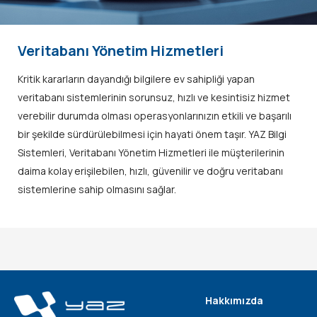
Veritabanı Yönetim Hizmetleri
Kritik kararların dayandığı bilgilere ev sahipliği yapan
veritabanı sistemlerinin sorunsuz, hızlı ve kesintisiz hizmet
verebilir durumda olması operasyonlarınızın etkili ve başarılı
bir şekilde sürdürülebilmesi için hayati önem taşır. YAZ Bilgi
Sistemleri, Veritabanı Yönetim Hizmetleri ile müşterilerinin
daima kolay erişilebilen, hızlı, güvenilir ve doğru veritabanı
sistemlerine sahip olmasını sağlar.
Hakkımızda