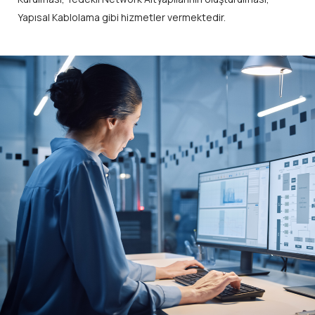
Yapısal Kablolama gibi hizmetler vermektedir.