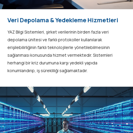
Veri Depolama & Yedekleme Hizmetleri
YAZ Bilgi Sistemleri, şirket verilerinin birden fazla veri
depolama ünitesi ve farklı protokoller kullanılarak
erişilebilirliğinin farklı teknolojilerle yönetilebilmesinin
sağlanması konusunda hizmet vermektedir. Sistemleri
herhangi bir kriz durumuna karşı yedekli yapıda
konumlandırıp, iş sürekliliği sağlamaktadır.